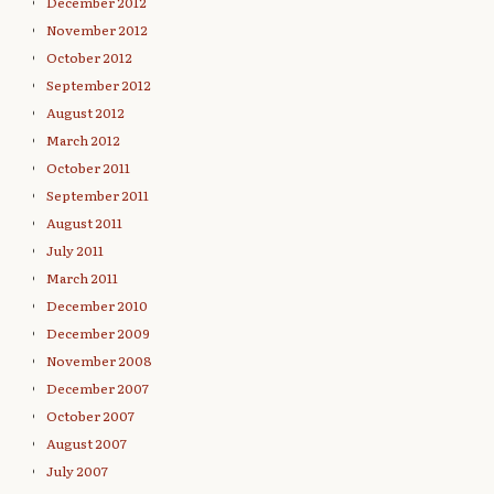
December 2012
November 2012
October 2012
September 2012
August 2012
March 2012
October 2011
September 2011
August 2011
July 2011
March 2011
December 2010
December 2009
November 2008
December 2007
October 2007
August 2007
July 2007