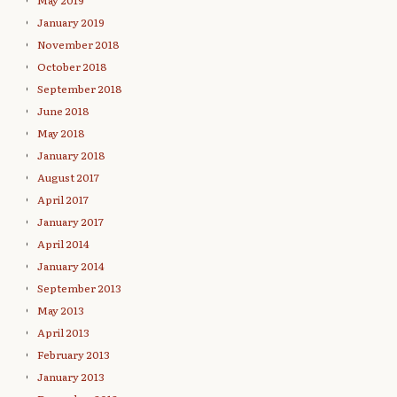
January 2019
November 2018
October 2018
September 2018
June 2018
May 2018
January 2018
August 2017
April 2017
January 2017
April 2014
January 2014
September 2013
May 2013
April 2013
February 2013
January 2013