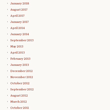
January 2018
August 2017
April 2017
January 2017
April 2014
January 2014
September 2013
May 2013
April 2013
February 2013
January 2013
December 2012
November 2012
October 2012
September 2012
August 2012
March 2012
October 2011