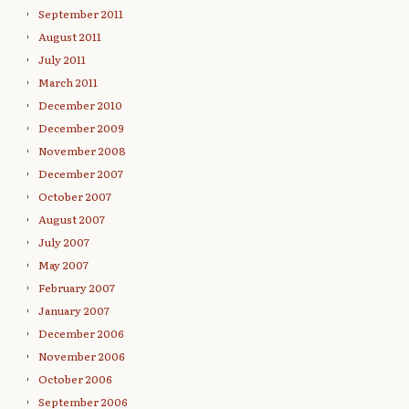
September 2011
August 2011
July 2011
March 2011
December 2010
December 2009
November 2008
December 2007
October 2007
August 2007
July 2007
May 2007
February 2007
January 2007
December 2006
November 2006
October 2006
September 2006