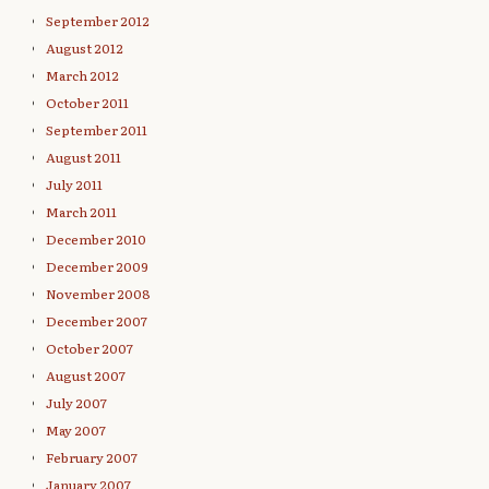
September 2012
August 2012
March 2012
October 2011
September 2011
August 2011
July 2011
March 2011
December 2010
December 2009
November 2008
December 2007
October 2007
August 2007
July 2007
May 2007
February 2007
January 2007