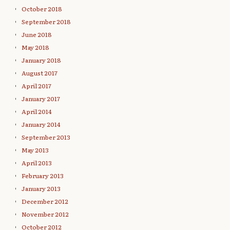
October 2018
September 2018
June 2018
May 2018
January 2018
August 2017
April 2017
January 2017
April 2014
January 2014
September 2013
May 2013
April 2013
February 2013
January 2013
December 2012
November 2012
October 2012