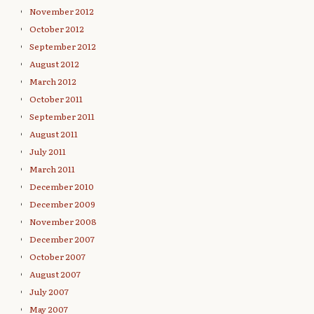
November 2012
October 2012
September 2012
August 2012
March 2012
October 2011
September 2011
August 2011
July 2011
March 2011
December 2010
December 2009
November 2008
December 2007
October 2007
August 2007
July 2007
May 2007