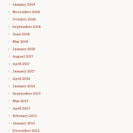
January 2019
November 2018
October 2018
September 2018
June 2018
May 2018
January 2018
August 2017
April 2017
January 2017
April 2014
January 2014
September 2013
May 2013
April 2013
February 2013
January 2013
December 2012