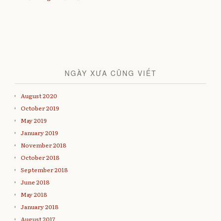
NGÀY XƯA CŨNG VIẾT
August 2020
October 2019
May 2019
January 2019
November 2018
October 2018
September 2018
June 2018
May 2018
January 2018
August 2017