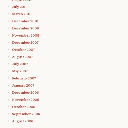
July 2011
March 2011
December 2010
December 2009
November 2008
December 2007
October 2007
August 2007
July 2007
May 2007
February 2007
January 2007
December 2006
November 2006
October 2006
September 2006
August 2006