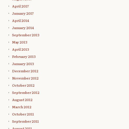
April 2017
January 2017
April 2014
January 2014
September 2013
May 2013
April 2013
February 2013
January 2013
December 2012
November 2012
October 2012
September 2012
August 2012
March 2012
October 2011
September 2011
August 2011