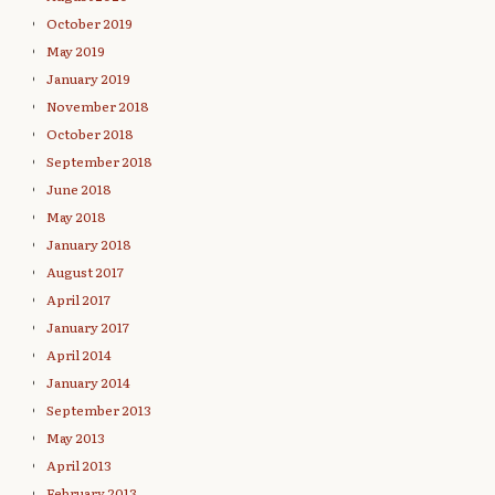
October 2019
May 2019
January 2019
November 2018
October 2018
September 2018
June 2018
May 2018
January 2018
August 2017
April 2017
January 2017
April 2014
January 2014
September 2013
May 2013
April 2013
February 2013