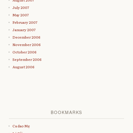
August 2007
July 2007
May 2007
February 2007
January 2007
December 2006
November 2006
October 2006
September 2006
August 2006
BOOKMARKS
Ca dao Mẹ