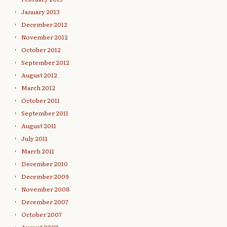
January 2013
December 2012
November 2012
October 2012
September 2012
August 2012
March 2012
October 2011
September 2011
August 2011
July 2011
March 2011
December 2010
December 2009
November 2008
December 2007
October 2007