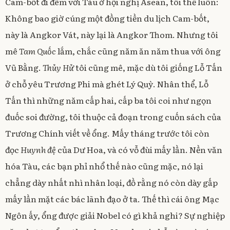
Cam-bốt đi đêm với Tàu ở hội nghị Asean, tôi thề luôn:
Không bao giờ cúng một đồng tiền du lịch Cam-bốt,
này là Angkor Vát, này lại là Angkor Thom. Nhưng tôi
mê
Tam Quốc
lắm, chắc cũng năm ăn năm thua với ông
Vũ Bằng.
Thủy Hử
tôi cũng mê, mặc dù tôi giống Lỗ Tấn
ở chỗ yêu Trương Phi mà ghét Lý Quỳ. Nhân thể, Lỗ
Tấn thì những năm cấp hai, cấp ba tôi coi như ngọn
đuốc soi đường, tôi thuộc cả đoạn trong cuốn sách của
Trương Chính viết về ổng. Mấy tháng trước tôi còn
đọc
Huynh đệ
của Dư Hoa, và có vỗ đùi mấy lần. Nền văn
hóa Tàu, các bạn phỉ nhổ thế nào cũng mặc, nó lại
chẳng dày nhất nhì nhân loại, đồ rằng nó còn dày gấp
mấy lần mặt các bác lãnh đạo ở ta. Thế thì cái ông Mạc
Ngôn ấy, ổng được giải Nobel có gì khả nghi? Sự nghiệp