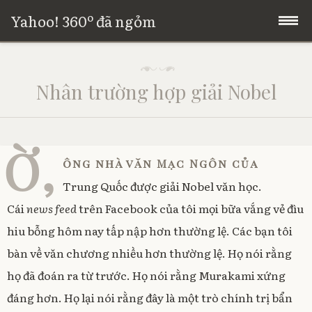
Yahoo! 360º đã ngỏm
Skip
Trang chủ
P
to
o
Nhân trường hợp giải Nobel
s
content
Giới thiệu
t
e
d
o
Ờ,
n
ông nhà văn Mạc Ngôn của
1
2
Trung Quốc được giải Nobel văn học.
/
Cái
news feed
trên Facebook của tôi mọi bữa vắng vẻ đìu
1
0
hiu bỗng hôm nay tấp nập hơn thường lệ. Các bạn tôi
/
2
bàn về văn chương nhiều hơn thường lệ. Họ nói rằng
0
họ đã đoán ra từ trước. Họ nói rằng Murakami xứng
1
2
đáng hơn. Họ lại nói rằng đây là một trò chính trị bẩn