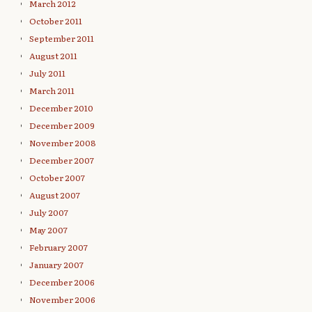
March 2012
October 2011
September 2011
August 2011
July 2011
March 2011
December 2010
December 2009
November 2008
December 2007
October 2007
August 2007
July 2007
May 2007
February 2007
January 2007
December 2006
November 2006