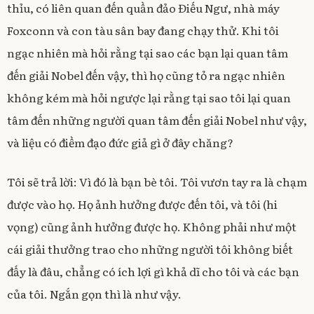
thỉu, có liên quan đến quần đảo Điếu Ngư, nhà máy
Foxconn và con tàu sân bay đang chạy thử. Khi tôi
ngạc nhiên mà hỏi rằng tại sao các bạn lại quan tâm
đến giải Nobel đến vậy, thì họ cũng tỏ ra ngạc nhiên
không kém mà hỏi ngược lại rằng tại sao tôi lại quan
tâm đến những người quan tâm đến giải Nobel như vậy,
và liệu có điềm đạo đức giả gì ở đây chăng?
Tôi sẽ trả lời: Vì đó là bạn bè tôi. Tôi vươn tay ra là chạm
được vào họ. Họ ảnh hưởng được đến tôi, và tôi (hi
vọng) cũng ảnh hưởng được họ. Không phải như một
cái giải thưởng trao cho những người tôi không biết
đấy là đâu, chẳng có ích lợi gì khả dĩ cho tôi và các bạn
của tôi. Ngắn gọn thì là như vậy.