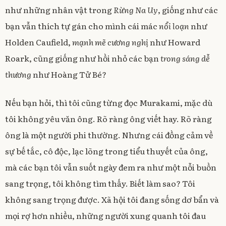
như những nhân vật trong
Rừng Na Uy
, giống như các
bạn vẫn thích tự gán cho mình cái mác
nổi loạn
như
Holden Caufield,
mạnh mẽ cương nghị
như Howard
Roark, cũng giống như hồi nhỏ các bạn
trong sáng dễ
thương
như Hoàng Tử Bé?
Nếu bạn hỏi, thì tôi cũng từng đọc Murakami, mặc dù
tôi không yêu văn ông. Rõ ràng ông viết hay. Rõ ràng
ông là một người phi thường. Nhưng cái đồng cảm về
sự bế tắc, cô độc, lạc lõng trong tiểu thuyết của ông,
mà các bạn tôi vẫn suốt ngày đem ra như một nỗi buồn
sang trọng, tôi không tìm thấy. Biết làm sao? Tôi
không sang trọng được. Xã hội tôi đang sống dơ bẩn và
mọi rợ hơn nhiều, những người xung quanh tôi đau