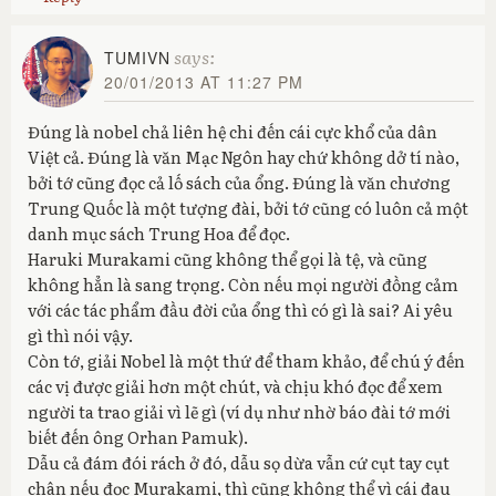
says:
TUMIVN
20/01/2013 AT 11:27 PM
Đúng là nobel chả liên hệ chi đến cái cực khổ của dân
Việt cả. Đúng là văn Mạc Ngôn hay chứ không dở tí nào,
bởi tớ cũng đọc cả lố sách của ổng. Đúng là văn chương
Trung Quốc là một tượng đài, bởi tớ cũng có luôn cả một
danh mục sách Trung Hoa để đọc.
Haruki Murakami cũng không thể gọi là tệ, và cũng
không hẳn là sang trọng. Còn nếu mọi người đồng cảm
với các tác phẩm đầu đời của ổng thì có gì là sai? Ai yêu
gì thì nói vậy.
Còn tớ, giải Nobel là một thứ để tham khảo, để chú ý đến
các vị được giải hơn một chút, và chịu khó đọc để xem
người ta trao giải vì lẽ gì (ví dụ như nhờ báo đài tớ mới
biết đến ông Orhan Pamuk).
Dẫu cả đám đói rách ở đó, dẫu sọ dừa vẫn cứ cụt tay cụt
chân nếu đọc Murakami, thì cũng không thể vì cái đau