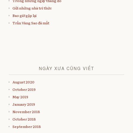
Trong những ngày tháng đó
Gửi những nhà trí thức
Bao giờ gặp lại
Trần Vàng Sao đã mất
NGÀY XƯA CŨNG VIẾT
August 2020
October 2019
May 2019
January 2019
November 2018
October 2018
September 2018