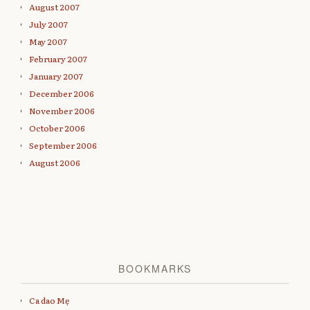
August 2007
July 2007
May 2007
February 2007
January 2007
December 2006
November 2006
October 2006
September 2006
August 2006
BOOKMARKS
Ca dao Mẹ