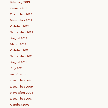
February 2013
January 2013
December 2012
November 2012
October 2012
September 2012
August 2012
March 2012
October 2011
September 2011
August 2011
July 2011
March 2011
December 2010
December 2009
November 2008
December 2007
October 2007