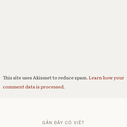
This site uses Akismet to reduce spam.
Learn how your
comment data is processed
.
GẦN ĐÂY CÓ VIẾT