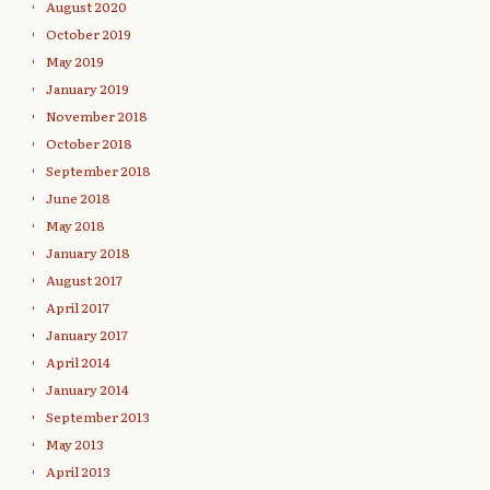
August 2020
October 2019
May 2019
January 2019
November 2018
October 2018
September 2018
June 2018
May 2018
January 2018
August 2017
April 2017
January 2017
April 2014
January 2014
September 2013
May 2013
April 2013